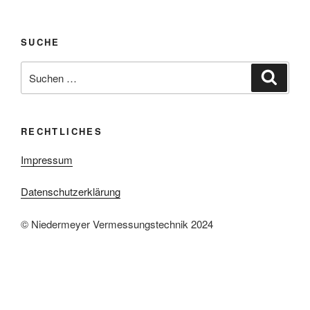
SUCHE
Suche
Suche
nach:
RECHTLICHES
Impressum
Datenschutzerklärung
© Niedermeyer Vermessungstechnik 2024