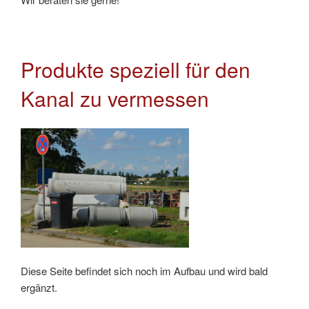
Produkte speziell für den
Kanal zu vermessen
Diese Seite befindet sich noch im Aufbau und wird bald
ergänzt.