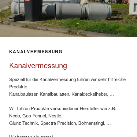
KANALVERMESSUNG
Kanalvermessung
Speziell für die Kanalvermessung führen wir sehr hilfreiche
Produkte.
Kanalbaulaser, Kanalbaulatten, Kanaldeckelheber, …
Wir führen Produkte verschiedener Hersteller wie z.B.
Nedo, Geo-Fennel, Nestle,
Glunz Technik, Spectra Precision, Bohnenstingl, …
Wir beraten sie gerne!