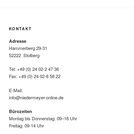
KONTAKT
Adresse
Hammerberg 29-31
52222 Stolberg
Tel: +49 (0) 24 02-2 47 36
Fax: +49 (0) 24 02-8 58 22
E-Mail:
info@niedermeyer-online.de
Bürozeiten
Montag bis Donnerstag: 09–16 Uhr
Freitag: 09-14 Uhr