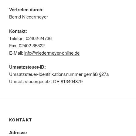
Vertreten durch:
Bernd Niedermeyer
Kontakt:
Telefon: 02402-24736
Fax: 02402-85822
E-Mail:
info@niedermeyer-online.de
Umsatzsteuer-ID:
Umsatzsteuer-Identifikationsnummer gemäß §27a
Umsatzsteuergesetz: DE 813404879
KONTAKT
Adresse