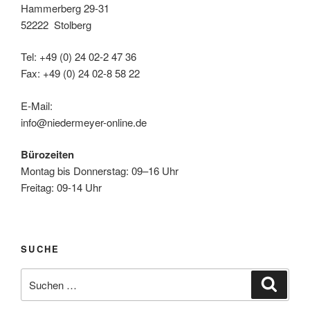
Hammerberg 29-31
52222 Stolberg
Tel: +49 (0) 24 02-2 47 36
Fax: +49 (0) 24 02-8 58 22
E-Mail:
info@niedermeyer-online.de
Bürozeiten
Montag bis Donnerstag: 09–16 Uhr
Freitag: 09-14 Uhr
SUCHE
Suche
Suche
nach: